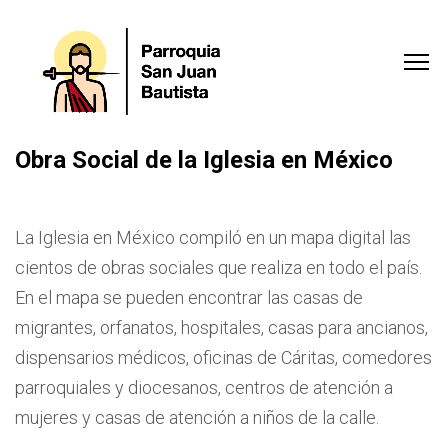
Obra Social de la Iglesia en México
La Iglesia en México compiló en un mapa digital las
cientos de obras sociales que realiza en todo el país.
En el mapa se pueden encontrar las casas de
migrantes, orfanatos, hospitales, casas para ancianos,
dispensarios médicos, oficinas de Cáritas, comedores
parroquiales y diocesanos, centros de atención a
mujeres y casas de atención a niños de la calle.