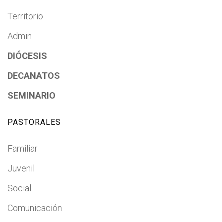
Territorio
Admin
DIÓCESIS
DECANATOS
SEMINARIO
PASTORALES
Familiar
Juvenil
Social
Comunicación