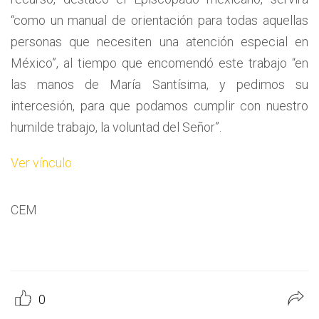
“como un manual de orientación para todas aquellas
personas que necesiten una atención especial en
México”, al tiempo que encomendó este trabajo “en
las manos de María Santísima, y pedimos su
intercesión, para que podamos cumplir con nuestro
humilde trabajo, la voluntad del Señor”.
Ver vínculo
CEM
0