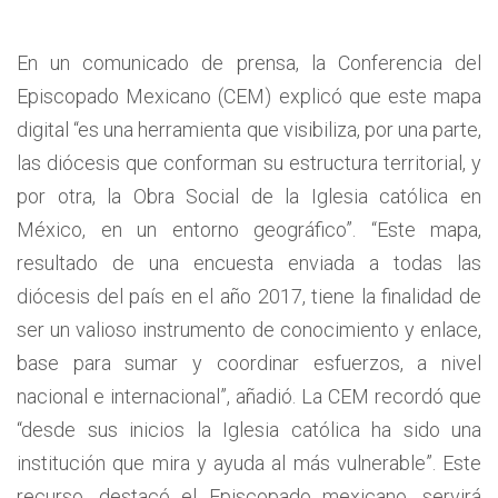
En un comunicado de prensa, la Conferencia del
Episcopado Mexicano (CEM) explicó que este mapa
digital “es una herramienta que visibiliza, por una parte,
las diócesis que conforman su estructura territorial, y
por otra, la Obra Social de la Iglesia católica en
México, en un entorno geográfico”. “Este mapa,
resultado de una encuesta enviada a todas las
diócesis del país en el año 2017, tiene la finalidad de
ser un valioso instrumento de conocimiento y enlace,
base para sumar y coordinar esfuerzos, a nivel
nacional e internacional”, añadió. La CEM recordó que
“desde sus inicios la Iglesia católica ha sido una
institución que mira y ayuda al más vulnerable”. Este
recurso, destacó el Episcopado mexicano, servirá