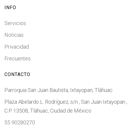
INFO
Servicios
Noticias
Privacidad
Frecuentes
CONTACTO
Parroquia San Juan Bautista, Ixtayopan, Tláhuac
Plaza Abelardo L. Rodríguez, s/n , San Juan Ixtayopan ,
C.P. 13508, Tláhuac, Ciudad de México
55 90280270