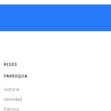
REDES
PARROQUIA
Historia
Identidad
Párroco