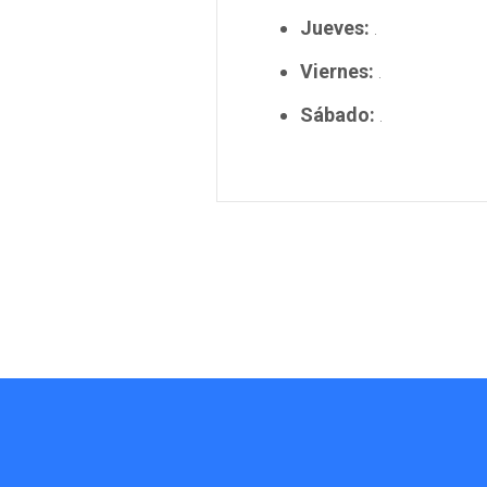
Jueves:
.
Viernes:
.
Sábado:
.