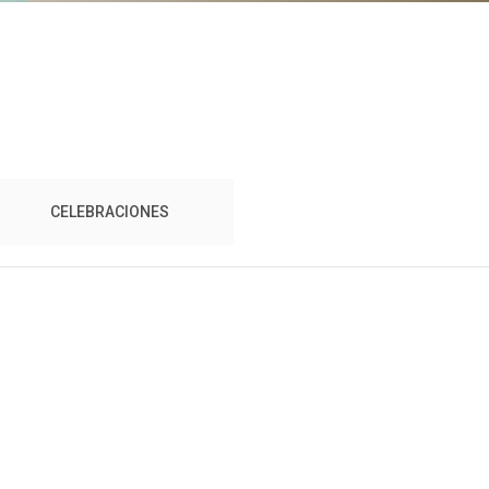
CELEBRACIONES