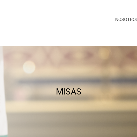
NOSOTRO
MISAS