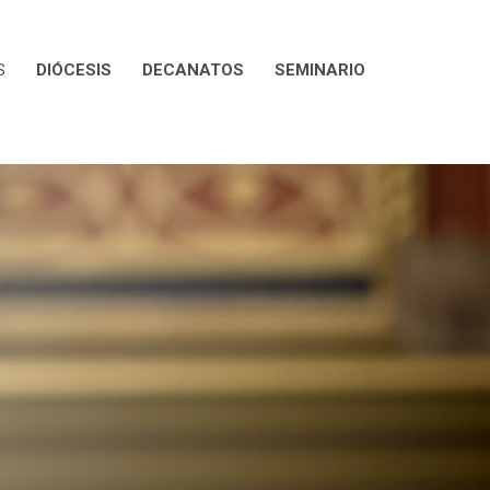
S
DIÓCESIS
DECANATOS
SEMINARIO