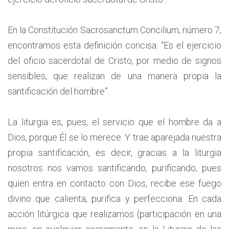
En la Constitución Sacrosanctum Concilium, número 7,
encontramos esta definición concisa: “Es el ejercicio
del oficio sacerdotal de Cristo, por medio de signos
sensibles, que realizan de una manera propia la
santificación del hombre”.
La liturgia es, pues, el servicio que el hombre da a
Dios, porque Él se lo merece. Y trae aparejada nuestra
propia santificación, es decir, gracias a la liturgia
nosotros nos vamos santificando, purificando, pues
quien entra en contacto con Dios, recibe ese fuego
divino que calienta, purifica y perfecciona. En cada
acción litúrgica que realizamos (participación en una