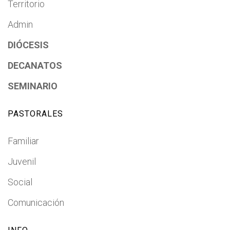
Territorio
Admin
DIÓCESIS
DECANATOS
SEMINARIO
PASTORALES
Familiar
Juvenil
Social
Comunicación