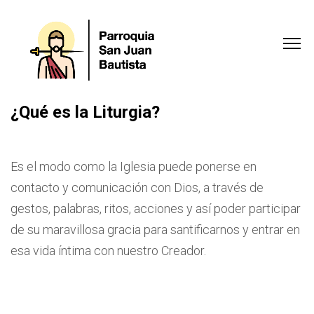
¿Qué es la Liturgia?
Es el modo como la Iglesia puede ponerse en
contacto y comunicación con Dios, a través de
gestos, palabras, ritos, acciones y así poder participar
de su maravillosa gracia para santificarnos y entrar en
esa vida íntima con nuestro Creador.