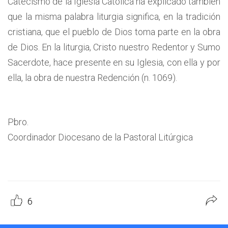
Catecismo de la Iglesia Católica ha explicado también
que la misma palabra liturgia significa, en la tradición
cristiana, que el pueblo de Dios toma parte en la obra
de Dios. En la liturgia, Cristo nuestro Redentor y Sumo
Sacerdote, hace presente en su Iglesia, con ella y por
ella, la obra de nuestra Redención (n. 1069).
Pbro.
Coordinador Diocesano de la Pastoral Litúrgica
6