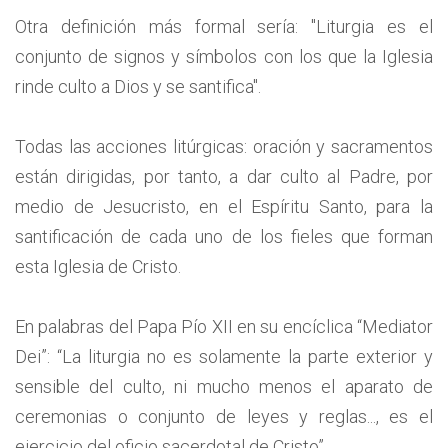
Otra definición más formal sería: "Liturgia es el
conjunto de signos y símbolos con los que la Iglesia
rinde culto a Dios y se santifica".
Todas las acciones litúrgicas: oración y sacramentos
están dirigidas, por tanto, a dar culto al Padre, por
medio de Jesucristo, en el Espíritu Santo, para la
santificación de cada uno de los fieles que forman
esta Iglesia de Cristo.
En palabras del Papa Pío XII en su encíclica “Mediator
Dei”: “La liturgia no es solamente la parte exterior y
sensible del culto, ni mucho menos el aparato de
ceremonias o conjunto de leyes y reglas..., es el
ejercicio del oficio sacerdotal de Cristo”.