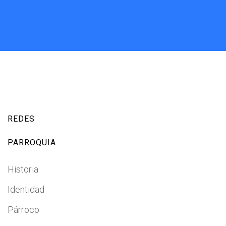
REDES
PARROQUIA
Historia
Identidad
Párroco