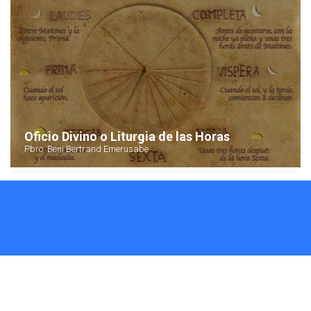
Oficio Divino o Liturgia de las Horas
Pbro. Beni Bertrand Emerusabe