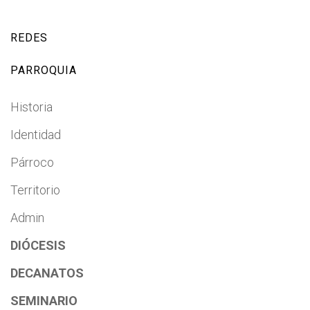
REDES
PARROQUIA
Historia
Identidad
Párroco
Territorio
Admin
DIÓCESIS
DECANATOS
SEMINARIO