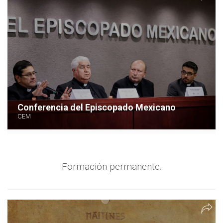
Conferencia del Episcopado Mexicano
CEM
Formación permanente.