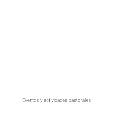
Eventos y actividades pastorales.