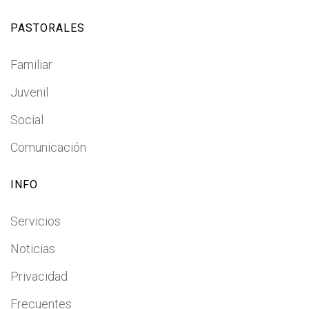
PASTORALES
Familiar
Juvenil
Social
Comunicación
INFO
Servicios
Noticias
Privacidad
Frecuentes