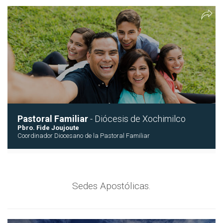
Pastoral Familiar
- Diócesis de Xochimilco
Pbro. Fide Joujoute
Coordinador Diocesano de la Pastoral Familiar
Sedes Apostólicas.