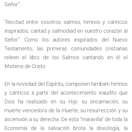
Señor”.
“Recitad entre vosotros salmos, himnos y cánticos
inspirados; cantad y salmodiad en vuestro corazón al
Señor”. Como los autores inspirados del Nuevo
Testamento, las primeras comunidades cristianas
releen el libro de los Salmos cantando en él el
Misterio de Cristo.
En la novedad del Espíritu, componen también himnos
y cánticos a partir del acontecimiento inaudito que
Dios ha realizado en su Hijo: su encarnación, su
muerte vencedora de la muerte, su resurrección y su
ascensión a su derecha. De esta “maravilla” de toda la
Economía de la salvación brota la doxología, la