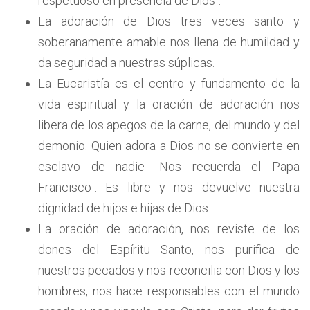
respetuoso en presencia de Dios“.
La adoración de Dios tres veces santo y
soberanamente amable nos llena de humildad y
da seguridad a nuestras súplicas.
La Eucaristía es el centro y fundamento de la
vida espiritual y la oración de adoración nos
libera de los apegos de la carne, del mundo y del
demonio. Quien adora a Dios no se convierte en
esclavo de nadie -Nos recuerda el Papa
Francisco-. Es libre y nos devuelve nuestra
dignidad de hijos e hijas de Dios.
La oración de adoración, nos reviste de los
dones del Espíritu Santo, nos purifica de
nuestros pecados y nos reconcilia con Dios y los
hombres, nos hace responsables con el mundo