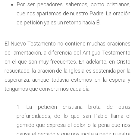
Por ser pecadores, sabemos, como cristianos,
que nos apartamos de nuestro Padre. La oración
de petición ya es un retorno hacia Él.
El Nuevo Testamento no contiene muchas oraciones
de lamentación, a diferencia del Antiguo Testamento
en el que son muy frecuentes. En adelante, en Cristo
resucitado, la oración de la Iglesia es sostenida por la
esperanza, aunque todavía estemos en la espera y
tengamos que convertirnos cada día.
1. La petición cristiana brota de otras
profundidades, de lo que san Pablo llama el
gemido que expresa el dolor o la pena que nos
causa el pecado y que nos incita a pedir nuestra