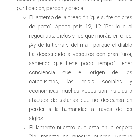
purificación, perdón y gracia.
El lamento de la creación “que sufre dolores
de parto”. Apocalipsis 12, 12 “Por lo cual
regocijaos, cielos y los que moráis en ellos.
¡Ay de la tierra y del mar!, porque el diablo
ha descendido a vosotros con gran furor,
sabiendo que tiene poco tiempo.” Tener
conciencia que el origen de los
cataclismos, las crisis sociales y
económicas muchas veces son insidias o
ataques de satanás que no descansa en
perder a la humanidad a través de los
siglos.
El lamento nuestro que está en la espera
“del rescate de nuestro cuerpo. Porque