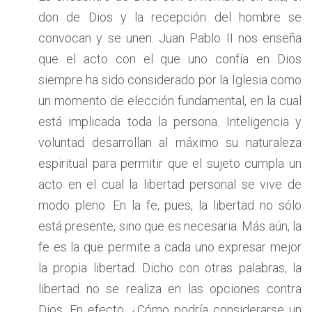
don de Dios y la recepción del hombre se
convocan y se unen. Juan Pablo II nos enseña
que el acto con el que uno confía en Dios
siempre ha sido considerado por la Iglesia como
un momento de elección fundamental, en la cual
está implicada toda la persona. Inteligencia y
voluntad desarrollan al máximo su naturaleza
espiritual para permitir que el sujeto cumpla un
acto en el cual la libertad personal se vive de
modo pleno. En la fe, pues, la libertad no sólo
está presente, sino que es necesaria. Más aún, la
fe es la que permite a cada uno expresar mejor
la propia libertad. Dicho con otras palabras, la
libertad no se realiza en las opciones contra
Dios. En efecto, ¿Cómo podría considerarse un