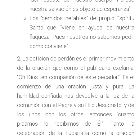
nuestra salvación es objeto de esperanza”.
Los “gemidos inefables” del propio Espíritu
Santo que “viene en ayuda de nuestra
flaqueza. Pues nosotros no sabemos pedir
como conviene”.
2. La petición de perdón es el primer movimiento
de la oración que como el publicano exclama:
“Oh Dios ten compasión de este pecador”. Es el
comienzo de una oración justa y pura. La
humildad confiada nos devuelve a la luz de la
comunión con el Padre y su Hijo Jesucristo, y de
los unos con los otros: entonces “cuanto
pidamos lo recibimos de Él”. Tanto la
celebración de la Eucaristía como la oración