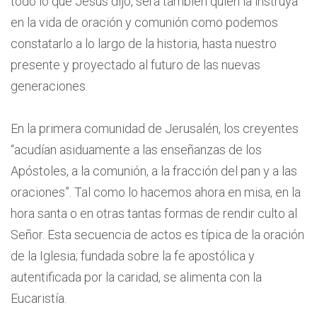
todo lo que Jesús dijo, será también quien la instruya
en la vida de oración y comunión como podemos
constatarlo a lo largo de la historia, hasta nuestro
presente y proyectado al futuro de las nuevas
generaciones.
En la primera comunidad de Jerusalén, los creyentes
“acudían asiduamente a las enseñanzas de los
Apóstoles, a la comunión, a la fracción del pan y a las
oraciones”. Tal como lo hacemos ahora en misa, en la
hora santa o en otras tantas formas de rendir culto al
Señor. Esta secuencia de actos es típica de la oración
de la Iglesia; fundada sobre la fe apostólica y
autentificada por la caridad, se alimenta con la
Eucaristía.