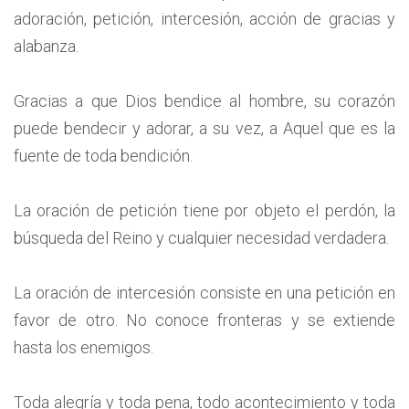
adoración, petición, intercesión, acción de gracias y
alabanza.
Gracias a que Dios bendice al hombre, su corazón
puede bendecir y adorar, a su vez, a Aquel que es la
fuente de toda bendición.
La oración de petición tiene por objeto el perdón, la
búsqueda del Reino y cualquier necesidad verdadera.
La oración de intercesión consiste en una petición en
favor de otro. No conoce fronteras y se extiende
hasta los enemigos.
Toda alegría y toda pena, todo acontecimiento y toda