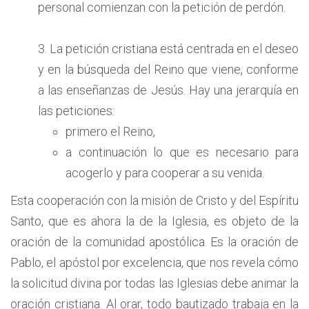
personal comienzan con la petición de perdón.
3. La petición cristiana está centrada en el deseo
y en la búsqueda del Reino que viene, conforme
a las enseñanzas de Jesús. Hay una jerarquía en
las peticiones:
primero el Reino,
a continuación lo que es necesario para
acogerlo y para cooperar a su venida.
Esta cooperación con la misión de Cristo y del Espíritu
Santo, que es ahora la de la Iglesia, es objeto de la
oración de la comunidad apostólica. Es la oración de
Pablo, el apóstol por excelencia, que nos revela cómo
la solicitud divina por todas las Iglesias debe animar la
oración cristiana. Al orar, todo bautizado trabaja en la