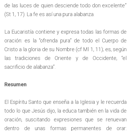
de las luces de quien desciende todo don excelente”
(St 1, 17). La fe es así una pura alabanza.
La Eucaristía contiene y expresa todas las formas de
oración: es la “ofrenda pura” de todo el Cuerpo de
Cristo a la gloria de su Nombre (cf Ml 1, 11); es, según
las tradiciones de Oriente y de Occidente, “el
sacrificio de alabanza”.
Resumen
El Espíritu Santo que enseña a la Iglesia y le recuerda
todo lo que Jesús dijo, la educa también en la vida de
oración, suscitando expresiones que se renuevan
dentro de unas formas permanentes de orar: