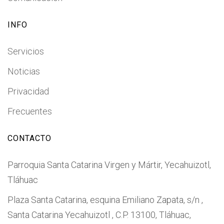
INFO
Servicios
Noticias
Privacidad
Frecuentes
CONTACTO
Parroquia Santa Catarina Virgen y Mártir, Yecahuizotl,
Tláhuac
Plaza Santa Catarina, esquina Emiliano Zapata, s/n ,
Santa Catarina Yecahuizotl , C.P. 13100, Tláhuac,