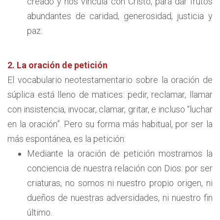
creado y nos vincula con Cristo, para dar frutos
abundantes de caridad, generosidad, justicia y
paz.
2. La oración de petición
El vocabulario neotestamentario sobre la oración de
súplica está lleno de matices: pedir, reclamar, llamar
con insistencia, invocar, clamar, gritar, e incluso “luchar
en la oración”. Pero su forma más habitual, por ser la
más espontánea, es la petición:
Mediante la oración de petición mostramos la
conciencia de nuestra relación con Dios: por ser
criaturas, no somos ni nuestro propio origen, ni
dueños de nuestras adversidades, ni nuestro fin
último.