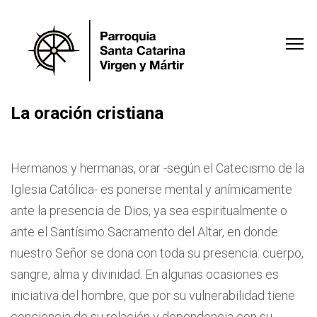
La oración cristiana
Hermanos y hermanas, orar -según el Catecismo de la
Iglesia Católica- es ponerse mental y anímicamente
ante la presencia de Dios, ya sea espiritualmente o
ante el Santísimo Sacramento del Altar, en donde
nuestro Señor se dona con toda su presencia: cuerpo,
sangre, alma y divinidad. En algunas ocasiones es
iniciativa del hombre, que por su vulnerabilidad tiene
conciencia de su relación y dependencia con su