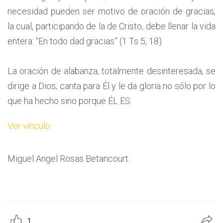
necesidad pueden ser motivo de oración de gracias,
la cual, participando de la de Cristo, debe llenar la vida
entera: “En todo dad gracias” (1 Ts 5, 18).
La oración de alabanza, totalmente desinteresada, se
dirige a Dios; canta para Él y le da gloria no sólo por lo
que ha hecho sino porque ÉL ES.
Ver vínculo
Miguel Angel Rosas Betancourt
1