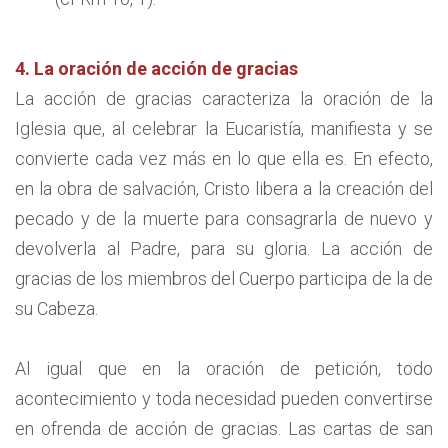
4. La oración de acción de gracias
La acción de gracias caracteriza la oración de la
Iglesia que, al celebrar la Eucaristía, manifiesta y se
convierte cada vez más en lo que ella es. En efecto,
en la obra de salvación, Cristo libera a la creación del
pecado y de la muerte para consagrarla de nuevo y
devolverla al Padre, para su gloria. La acción de
gracias de los miembros del Cuerpo participa de la de
su Cabeza.
Al igual que en la oración de petición, todo
acontecimiento y toda necesidad pueden convertirse
en ofrenda de acción de gracias. Las cartas de san