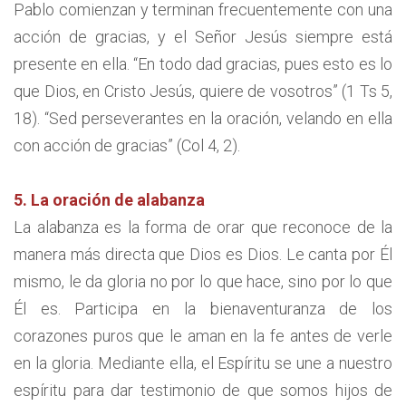
Pablo comienzan y terminan frecuentemente con una
acción de gracias, y el Señor Jesús siempre está
presente en ella. “En todo dad gracias, pues esto es lo
que Dios, en Cristo Jesús, quiere de vosotros” (1 Ts 5,
18). “Sed perseverantes en la oración, velando en ella
con acción de gracias” (Col 4, 2).
5. La oración de alabanza
La alabanza es la forma de orar que reconoce de la
manera más directa que Dios es Dios. Le canta por Él
mismo, le da gloria no por lo que hace, sino por lo que
Él es. Participa en la bienaventuranza de los
corazones puros que le aman en la fe antes de verle
en la gloria. Mediante ella, el Espíritu se une a nuestro
espíritu para dar testimonio de que somos hijos de