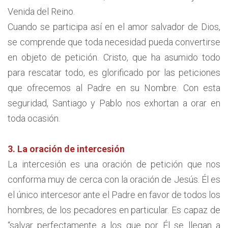
Venida del Reino.
Cuando se participa así en el amor salvador de Dios,
se comprende que toda necesidad pueda convertirse
en objeto de petición. Cristo, que ha asumido todo
para rescatar todo, es glorificado por las peticiones
que ofrecemos al Padre en su Nombre. Con esta
seguridad, Santiago y Pablo nos exhortan a orar en
toda ocasión.
3. La oración de intercesión
La intercesión es una oración de petición que nos
conforma muy de cerca con la oración de Jesús. Él es
el único intercesor ante el Padre en favor de todos los
hombres, de los pecadores en particular. Es capaz de
“salvar perfectamente a los que por Él se llegan a