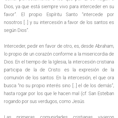
Dios, ya que está siempre vivo para interceder en su
favor”. El propio Espíritu Santo “intercede por
nosotros [...] y su intercesión a favor de los santos es
según Dios”.
Interceder, pedir en favor de otro, es, desde Abraham,
lo propio de un corazón conforme a la misericordia de
Dios. En el tiempo de la Iglesia, la intercesión cristiana
participa de la de Cristo: es la expresión de la
comunión de los santos. En la intercesión, el que ora
busca “no su propio interés sino [...] el de los demás”,
hasta rogar por los que le hacen mal (cf. San Esteban
rogando por sus verdugos, como Jesús.
Las primeras comunidades cristianas vivieron