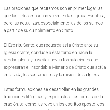
Las oraciones que recitamos son en primer lugar las
que los fieles escuchan y leen en la sagrada Escritura,
pero las actualizan, especialmente las de los salmos,
a partir de su cumplimiento en Cristo.
El Espíritu Santo, que recuerda así a Cristo ante su
Iglesia orante, conduce a ésta también hacia la
Verdad plena, y suscita nuevas formulaciones que
expresarán el insondable Misterio de Cristo que actúa
en la vida, los sacramentos y la misión de su Iglesia.
Estas formulaciones se desarrollan en las grandes
tradiciones litúrgicas y espirituales. Las formas de la
oración, tal como las revelan los escritos apostólicos