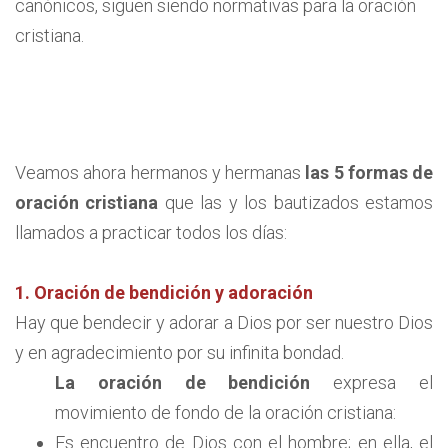
canónicos, siguen siendo normativas para la oración
cristiana.
Veamos ahora hermanos y hermanas
las 5 formas de
oración cristiana
que las y los bautizados estamos
llamados a practicar todos los días:
1. Oración de bendición y adoración
Hay que bendecir y adorar a Dios por ser nuestro Dios
y en agradecimiento por su infinita bondad.
La oración de bendición
expresa el
movimiento de fondo de la oración cristiana:
Es encuentro de Dios con el hombre; en ella, el