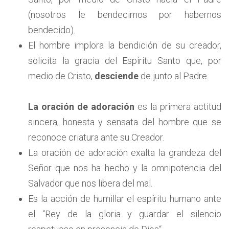
(nosotros le bendecimos por habernos
bendecido).
El hombre implora la bendición de su creador,
solicita la gracia del Espíritu Santo que, por
medio de Cristo,
desciende
de junto al Padre.
La oración de adoración
es la primera actitud
sincera, honesta y sensata del hombre que se
reconoce criatura ante su Creador.
La oración de adoración exalta la grandeza del
Señor que nos ha hecho y la omnipotencia del
Salvador que nos libera del mal.
Es la acción de humillar el espíritu humano ante
el “Rey de la gloria y guardar el silencio