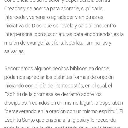
Creador y se acerca para adorarle, suplicarle,
interceder, venerar o agradecer y en otras es
iniciativa de Dios, que se revela y sale al encuentro
interpersonal con sus criaturas para encomendarles la
misión de evangelizar, fortalecerlas, iluminarlas y
salvarlas.
Recordemos algunos hechos bíblicos en donde
podamos apreciar los distintas formas de oración,
iniciando con el día de Pentecostés, en el cual, el
Espíritu de la promesa se derramó sobre los
discípulos, “reunidos en un mismo lugar”, lo esperaban
“perseverando en la oración con un mismo espíritu”. El
Espíritu Santo que enseña a la Iglesia y le recuerda