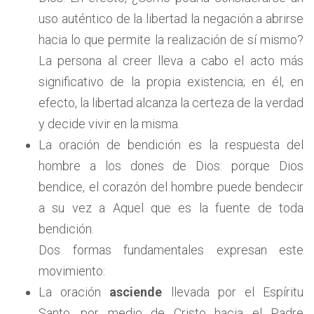
uso auténtico de la libertad la negación a abrirse
hacia lo que permite la realización de sí mismo?
La persona al creer lleva a cabo el acto más
significativo de la propia existencia; en él, en
efecto, la libertad alcanza la certeza de la verdad
y decide vivir en la misma.
La oración de bendición es la respuesta del
hombre a los dones de Dios: porque Dios
bendice, el corazón del hombre puede bendecir
a su vez a Aquel que es la fuente de toda
bendición.
Dos formas fundamentales expresan este
movimiento:
La oración
asciende
llevada por el Espíritu
Santo, por medio de Cristo hacia el Padre