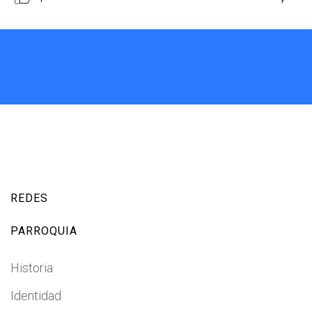
REDES
PARROQUIA
Historia
Identidad