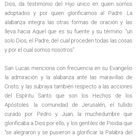
Dios, da testimonio del Hijo único en quien somos
adoptados y por quien glorificamos al Padre. La
alabanza integra las otras formas de oración y las
lleva hacia Aquel que es su fuente y su término: “un
solo Dios, el Padre, del cual proceden todas las cosas
y por el cual somos nosotros”.
San Lucas menciona con frecuencia en su Evangelio
la admiración y la alabanza ante las maravillas de
Cristo, y las subraya también respecto a las acciones
del Espíritu Santo que son los Hechos de los
Apóstoles: la comunidad de Jerusalén, el tullido
curado por Pedro y Juan, la muchedumbre que
glorificaba a Dios por ello, y los gentiles de Pisidia que
“se alegraron y se pusieron a glorificar la Palabra del