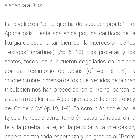
alabanza a Dios.
La revelación “de lo que ha de suceder pronto” —el
Apocalipsis— está sostenida por los cánticos de la
liturgia celestial y también por la intercesión de los
“testigos” (mártires) (Ap 6, 10). Los profetas y los
santos, todos los que fueron degollados en la tierra
por dar testimonio de Jesús (cf Ap 18, 24), la
muchedumbre inmensa de los que, venidos de la gran
tribulación nos han precedido en el Reino, cantan la
alabanza de gloria de Aquel que se sienta en el trono y
del Cordero (cf Ap 19, 1-8). En comunión con ellos, la
Iglesia terrestre canta también estos cánticos, en la
fe y la prueba. La fe, en la petición y la intercesión,
espera contra toda esperanza y da gracias al “Padre