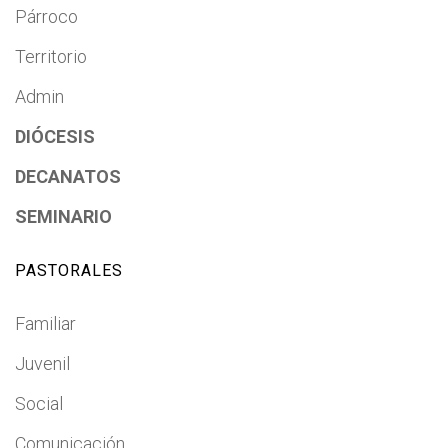
Párroco
Territorio
Admin
DIÓCESIS
DECANATOS
SEMINARIO
PASTORALES
Familiar
Juvenil
Social
Comunicación