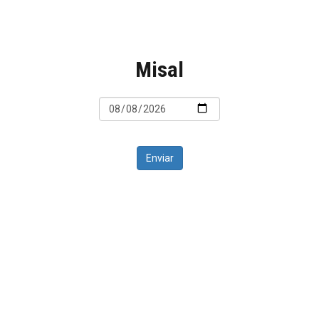
Misal
Enviar